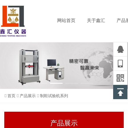
网站首页
关于鑫汇
产品
首页
产品展示
制鞋试验机系列
产品展示