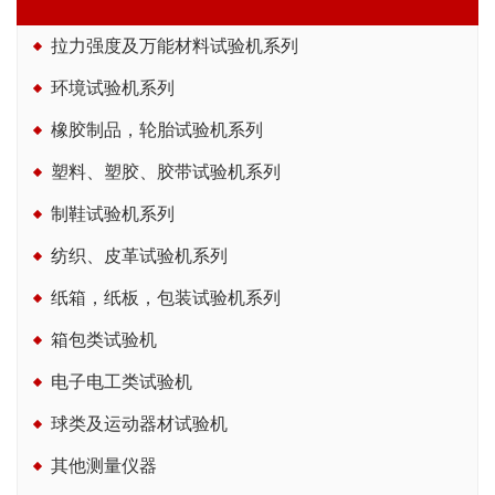
拉力强度及万能材料试验机系列
环境试验机系列
橡胶制品，轮胎试验机系列
塑料、塑胶、胶带试验机系列
制鞋试验机系列
纺织、皮革试验机系列
纸箱，纸板，包装试验机系列
箱包类试验机
电子电工类试验机
球类及运动器材试验机
其他测量仪器