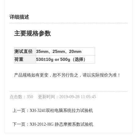
详细描述
主要规格参数
测试直径
35mm、25mm、20mm
荷重
530
±
10g or 500g（选择）
产品规格如有更变，恕不另行告之，请以实际报价为准！
点击数：350 更新时间：2019-09-28 11:05:45
上一页：
XH-3241双柱电脑系统拉力试验机
下一页：
XH-2012-HG 静态摩擦系数试验机