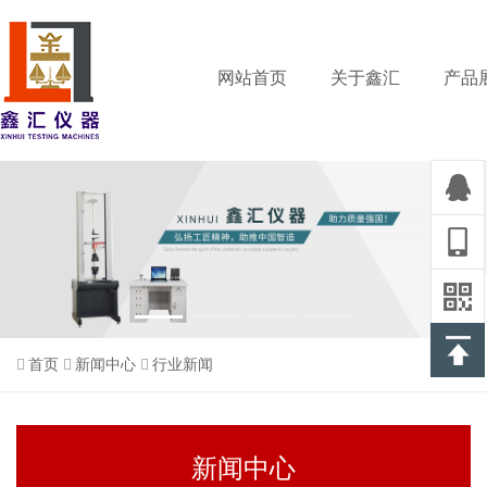
网站首页
关于鑫汇
产品
首页
新闻中心
行业新闻
新闻中心